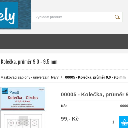
 Kolečka, průměr 9,0 - 9,5 mm
Maskovací šablony - univerzální tvary
00005 - Kolečka, průměr 9,0 - 9,5 mm
00005 - Kolečka, průměr 9
Kód:
000
99,- Kč