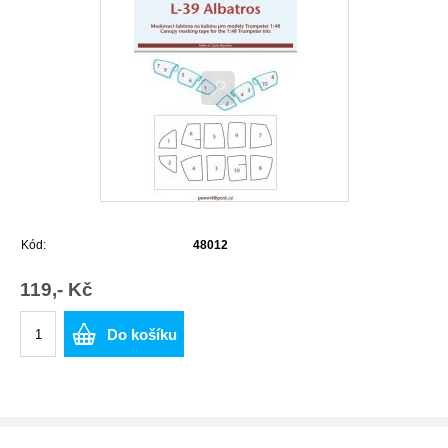
Kód:
48012
119,- Kč
Do košíku